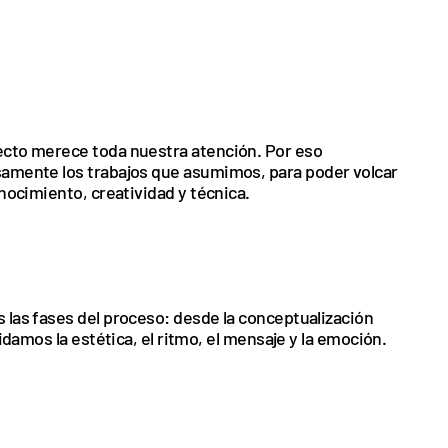
cto merece toda nuestra atención. Por eso
amente los trabajos que asumimos, para poder volcar
nocimiento, creatividad y técnica.
 las fases del proceso: desde la conceptualización
uidamos la estética, el ritmo, el mensaje y la emoción.