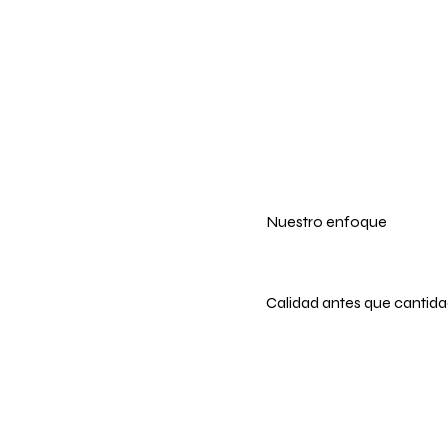
Nuestro enfoque
Calidad antes que cantid