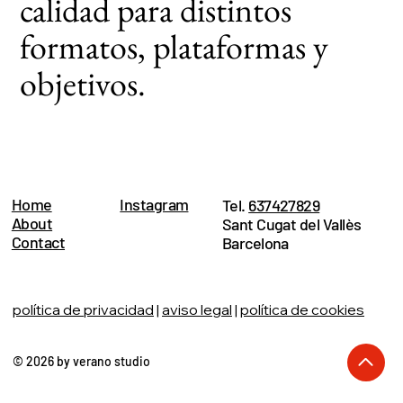
calidad para distintos
formatos, plataformas y
objetivos.
Home
Instagram
Tel.
637427829
About
Sant Cugat del Vallès
Contact
Barcelona
política de privacidad
|
aviso legal
|
política de cookies
© 2026 by verano studio