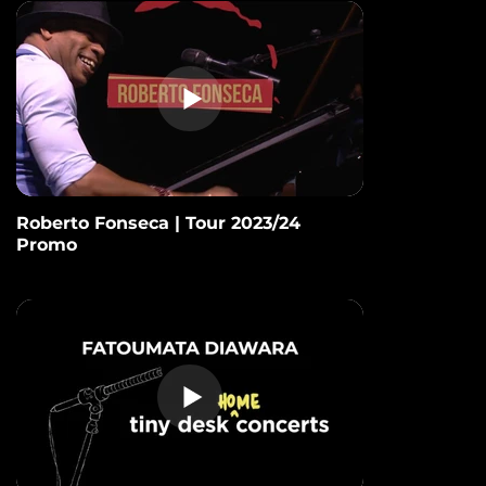
Roberto Fonseca | Tour 2023/24
Promo