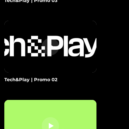
Tech&Play | Promo 03
Tech&Play | Promo 02