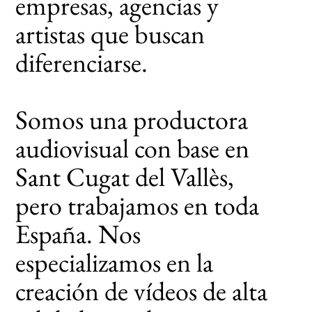
empresas, agencias y
artistas que buscan
diferenciarse.
Somos una productora
audiovisual con base en
Sant Cugat del Vallès,
pero trabajamos en toda
España. Nos
especializamos en la
creación de vídeos de alta