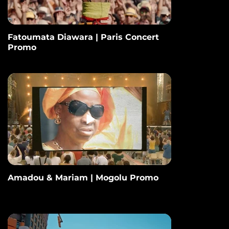
Fatoumata Diawara | Paris Concert
Promo
Amadou & Mariam | Mogolu Promo