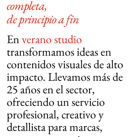
completa,
de principio a fin
En
verano studio
transformamos ideas en
contenidos visuales de alto
impacto. Llevamos más de
25 años en el sector,
ofreciendo un servicio
profesional, creativo y
detallista para marcas,