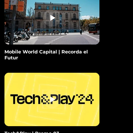
Mobile World Capital | Recorda el
Futur