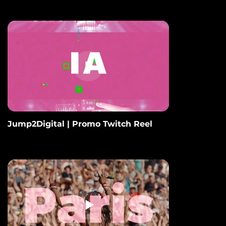
Jump2Digital | Promo Twitch Reel