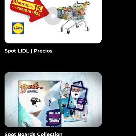
Spot LIDL | Precios
Spot Boards Collection