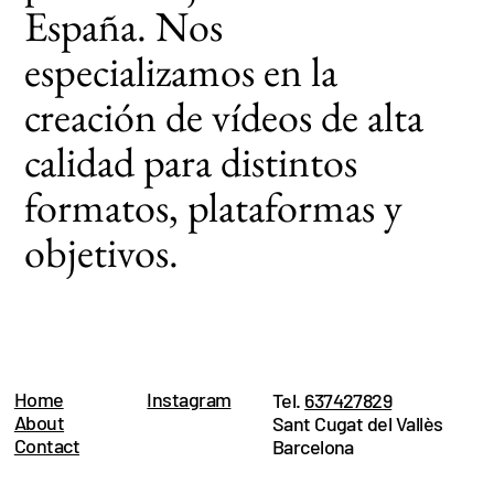
España. Nos
especializamos en la
creación de vídeos de alta
calidad para distintos
formatos, plataformas y
objetivos.
Home
Instagram
Tel.
637427829
About
Sant Cugat del Vallès
Contact
Barcelona