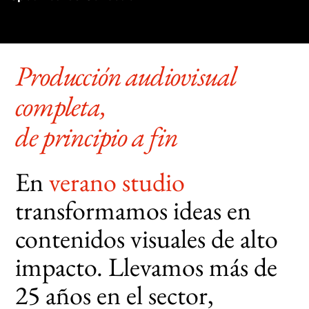
Producción audiovisual
completa,
de principio a fin
En
verano studio
transformamos ideas en
contenidos visuales de alto
impacto. Llevamos más de
25 años en el sector,