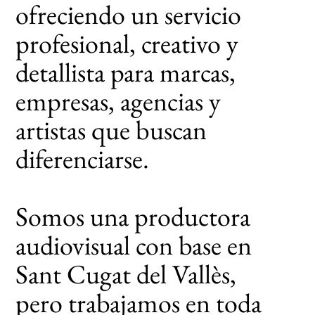
ofreciendo un servicio
profesional, creativo y
detallista para marcas,
empresas, agencias y
artistas que buscan
diferenciarse.
Somos una productora
audiovisual con base en
Sant Cugat del Vallès,
pero trabajamos en toda